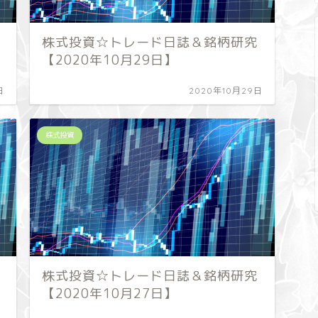
株式投資☆トレード日誌＆銘柄研究
【2020年10月29日】
日
2020年10月29日
株式投資
株式投資☆トレード日誌＆銘柄研究
【2020年10月27日】