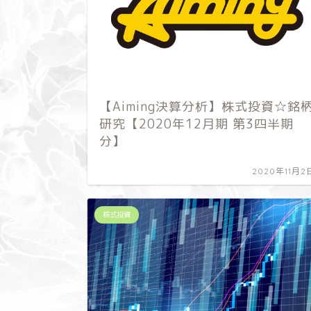
【Aiming決算分析】株式投資☆銘
研究【2020年12月期 第3四半期
分】
2020年11月2
株式投資