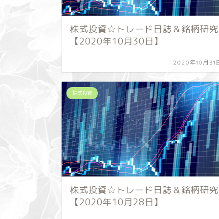
株式投資☆トレード日誌＆銘柄研究
【2020年10月30日】
2020年10月31
株式投資
株式投資☆トレード日誌＆銘柄研究
【2020年10月28日】