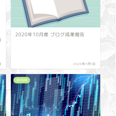
2020年10月度 ブログ成果報告
柄
日
2020年11月1日
株式投資