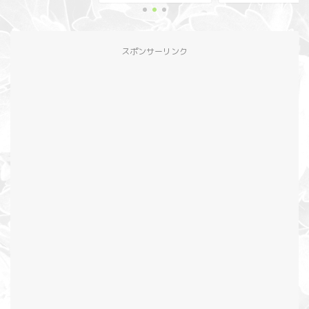
スポンサーリンク