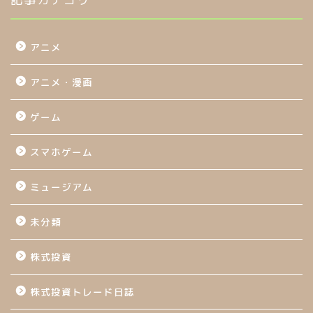
アニメ
アニメ・漫画
ゲーム
スマホゲーム
ミュージアム
未分類
株式投資
株式投資トレード日誌