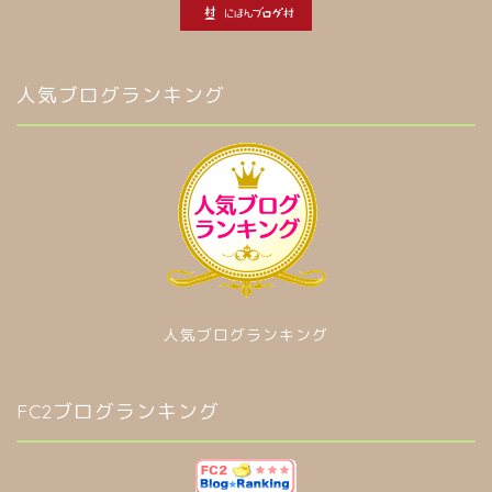
人気ブログランキング
人気ブログランキング
FC2ブログランキング