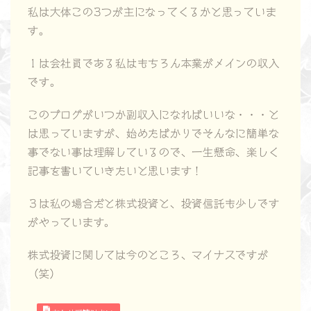
私は大体この3つが主になってくるかと思っていま
す。
１は会社員である私はもちろん本業がメインの収入
です。
このブログがいつか副収入になればいいな・・・と
は思っていますが、始めたばかりでそんなに簡単な
事でない事は理解しているので、一生懸命、楽しく
記事を書いていきたいと思います！
３は私の場合だと株式投資と、投資信託も少しです
がやっています。
株式投資に関しては今のところ、マイナスですが
（笑）