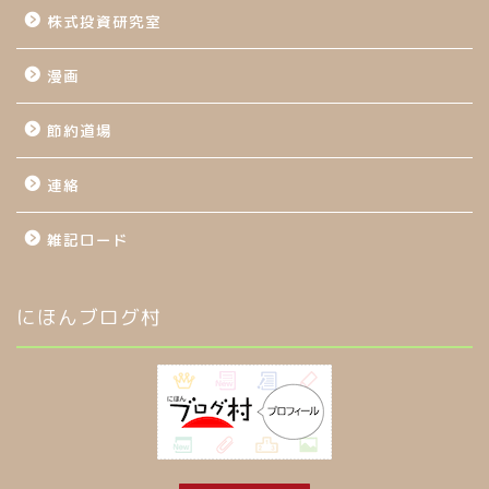
株式投資研究室
漫画
節約道場
連絡
雑記ロード
にほんブログ村