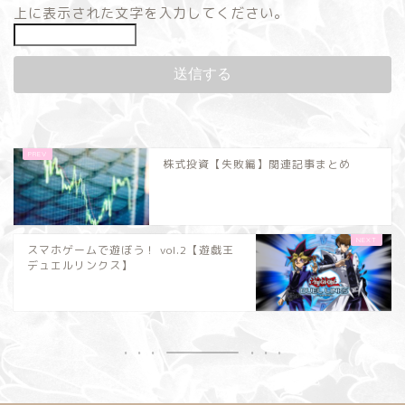
上に表示された文字を入力してください。
株式投資【失敗編】関連記事まとめ
スマホゲームで遊ぼう！ vol.2【遊戯王
デュエルリンクス】