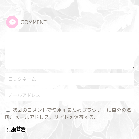
COMMENT
次回のコメントで使用するためブラウザーに自分の名
前、メールアドレス、サイトを保存する。