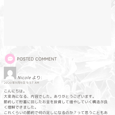
POSTED COMMENT
Nicole
より:
2020年9月9日 9:57 AM
こんにちは。
大変為になる、内容でした。ありがとうございます。
節約して貯蓄に回したお金を投資して増やしていく構造が良
く理解できました。
これくらいの節約で何の足しになるのか？って思うこともあ