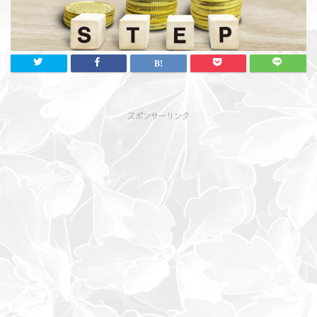
スポンサーリンク