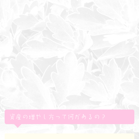
資産の増やし方って何があるの？