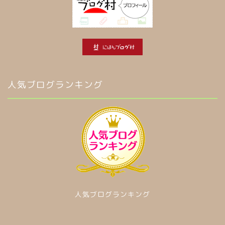
人気ブログランキング
人気ブログランキング