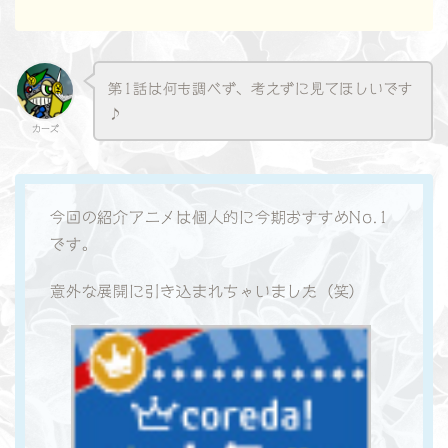
第1話は何も調べず、考えずに見てほしいです
♪
カーズ
今回の紹介アニメは個人的に今期おすすめNo.1
です。
意外な展開に引き込まれちゃいました（笑）