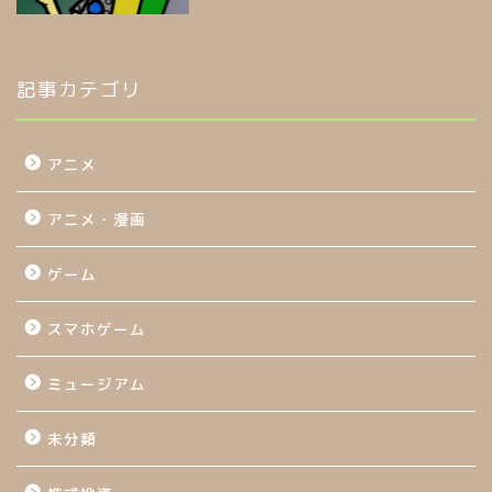
記事カテゴリ
アニメ
アニメ・漫画
ゲーム
スマホゲーム
ミュージアム
未分類