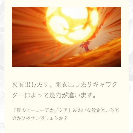
火を出したり、氷を出したりキャラク
ターによって能力が違います。
「僕のヒーローアカデミア」みたいな設定というと
分かりやすいでしょうか？