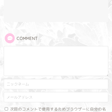
COMMENT
次回のコメントで使用するためブラウザーに自分の名