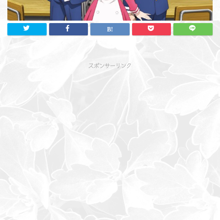
スポンサーリンク