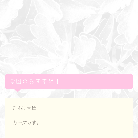
今回のおすすめ！
こんにちは！
カーズです。