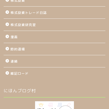
株式投資
株式投資トレード日誌
株式投資研究室
漫画
節約道場
連絡
雑記ロード
にほんブログ村