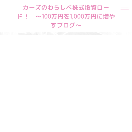
カーズのわらしべ株式投資ロー
ド！ ～100万円を1,000万円に増や
すブログ～