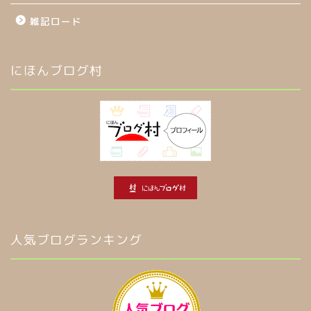
雑記ロード
にほんブログ村
人気ブログランキング