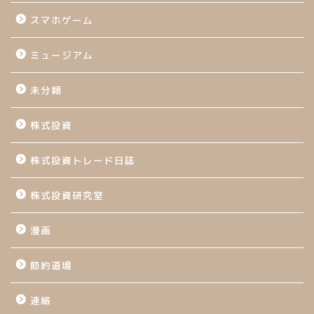
スマホゲーム
ミュージアム
未分類
株式投資
株式投資トレード日誌
株式投資研究室
漫画
節約道場
連絡