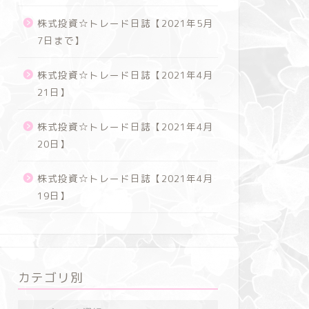
株式投資☆トレード日誌【2021年5月
7日まで】
株式投資☆トレード日誌【2021年4月
21日】
株式投資☆トレード日誌【2021年4月
20日】
株式投資☆トレード日誌【2021年4月
19日】
カテゴリ別