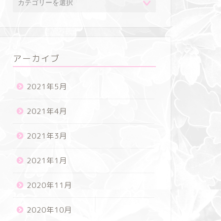
アーカイブ
2021年5月
2021年4月
2021年3月
2021年1月
2020年11月
2020年10月