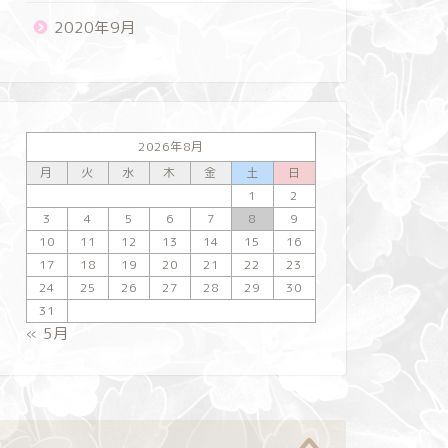
2020年9月
2026年8月
月
火
水
木
金
土
日
1
2
3
4
5
6
7
8
9
10
11
12
13
14
15
16
17
18
19
20
21
22
23
24
25
26
27
28
29
30
31
« 5月