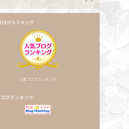
ブログランキング
人気ブログランキング
2ブログランキング