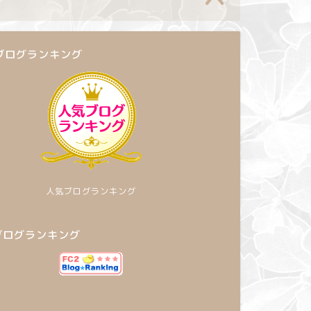
ブログランキング
人気ブログランキング
2ブログランキング