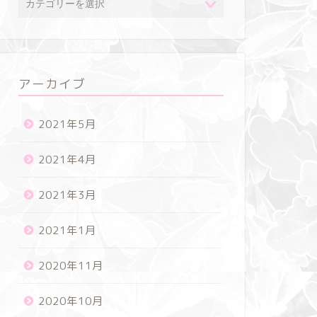
アーカイブ
2021年5月
2021年4月
2021年3月
2021年1月
2020年11月
2020年10月