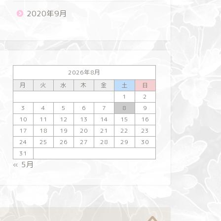
2020年9月
2026年8月
月
火
水
木
金
土
日
1
2
3
4
5
6
7
8
9
10
11
12
13
14
15
16
17
18
19
20
21
22
23
24
25
26
27
28
29
30
31
« 5月