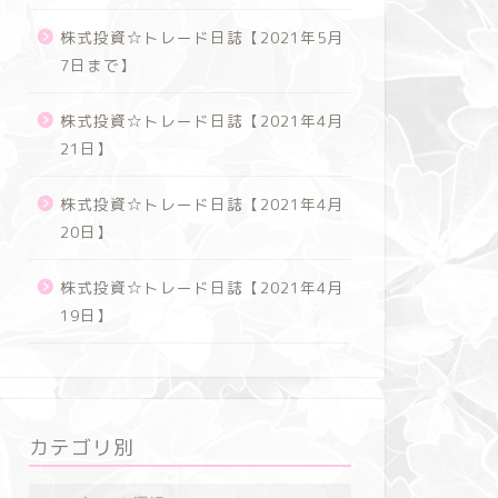
株式投資☆トレード日誌【2021年5月
7日まで】
株式投資☆トレード日誌【2021年4月
21日】
株式投資☆トレード日誌【2021年4月
20日】
株式投資☆トレード日誌【2021年4月
19日】
カテゴリ別