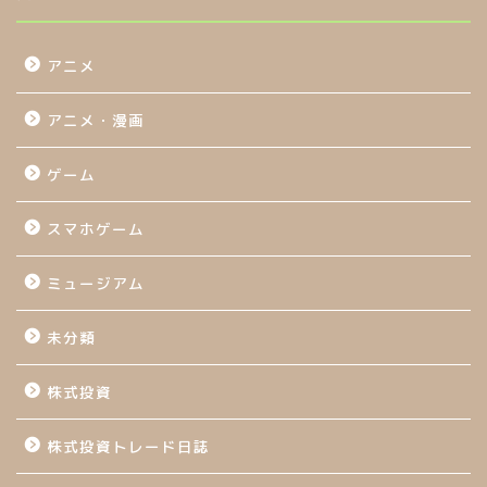
アニメ
アニメ・漫画
ゲーム
スマホゲーム
ミュージアム
未分類
株式投資
株式投資トレード日誌