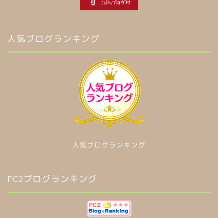
人気ブログランキング
人気ブログランキング
FC2ブログランキング