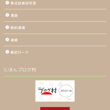
株式投資研究室
漫画
節約道場
連絡
雑記ロード
にほんブログ村