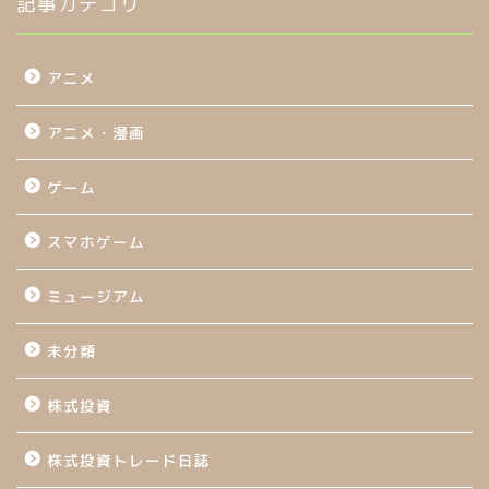
記事カテゴリ
アニメ
アニメ・漫画
ゲーム
スマホゲーム
ミュージアム
未分類
株式投資
株式投資トレード日誌