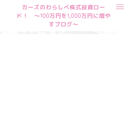
カーズのわらしべ株式投資ロー
ド！ ～100万円を1,000万円に増や
すブログ～