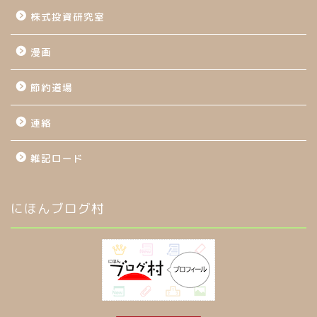
株式投資研究室
漫画
節約道場
連絡
雑記ロード
にほんブログ村