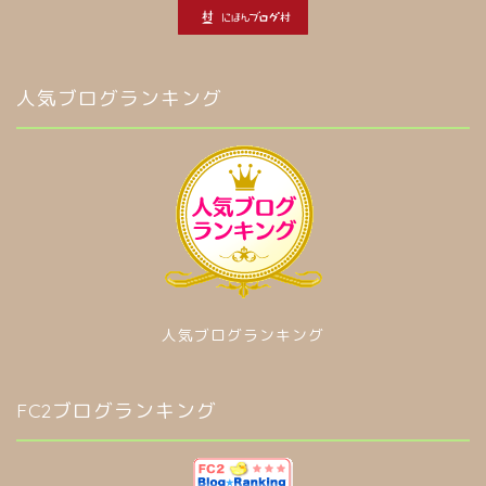
人気ブログランキング
人気ブログランキング
FC2ブログランキング