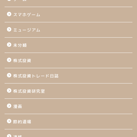
スマホゲーム
ミュージアム
未分類
株式投資
株式投資トレード日誌
株式投資研究室
漫画
節約道場
連絡