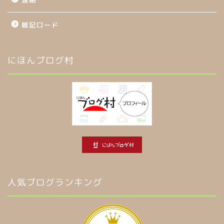
雑記ロード
にほんブログ村
人気ブログランキング