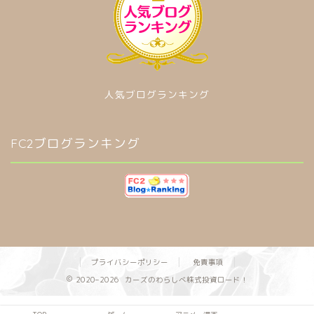
人気ブログランキング
FC2ブログランキング
プライバシーポリシー
免責事項
2020–2026 カーズのわらしべ株式投資ロード！