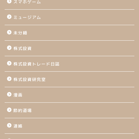
スマホゲーム
ミュージアム
未分類
株式投資
株式投資トレード日誌
株式投資研究室
漫画
節約道場
連絡