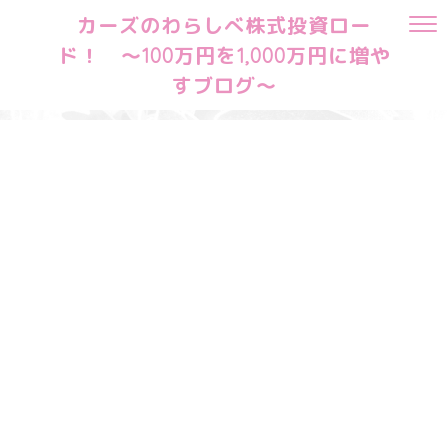
カーズのわらしべ株式投資ロー
ド！ ～100万円を1,000万円に増や
すブログ～