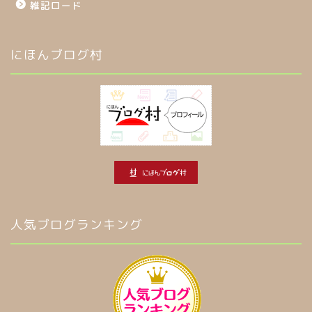
雑記ロード
にほんブログ村
人気ブログランキング