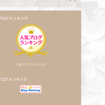
ブログランキング
人気ブログランキング
2ブログランキング