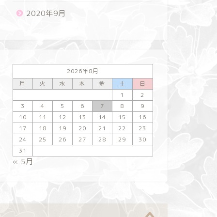
2020年9月
2026年8月
月
火
水
木
金
土
日
1
2
3
4
5
6
7
8
9
10
11
12
13
14
15
16
17
18
19
20
21
22
23
24
25
26
27
28
29
30
31
« 5月