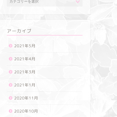
アーカイブ
2021年5月
2021年4月
2021年3月
2021年1月
2020年11月
2020年10月