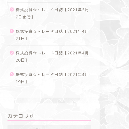
株式投資☆トレード日誌【2021年5月
7日まで】
株式投資☆トレード日誌【2021年4月
21日】
株式投資☆トレード日誌【2021年4月
20日】
株式投資☆トレード日誌【2021年4月
19日】
カテゴリ別