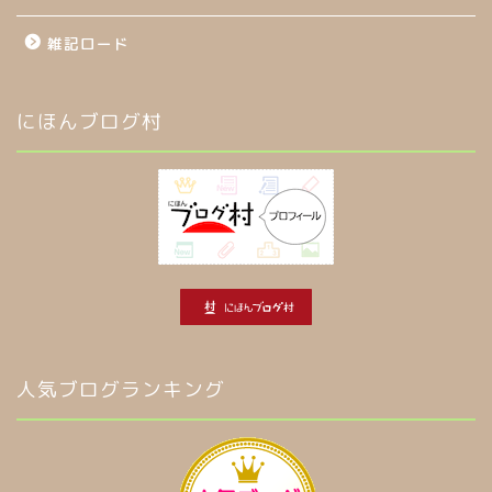
雑記ロード
にほんブログ村
人気ブログランキング