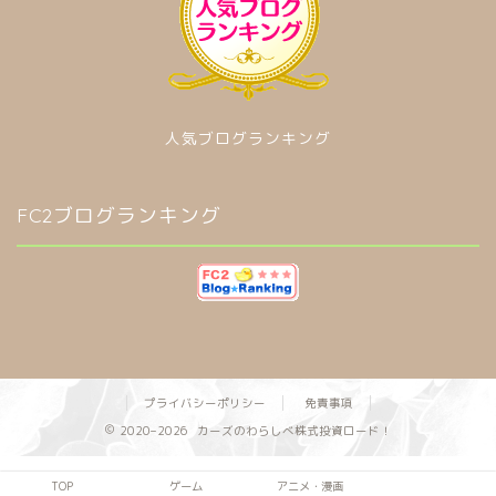
人気ブログランキング
FC2ブログランキング
プライバシーポリシー
免責事項
2020–2026 カーズのわらしべ株式投資ロード！
TOP
ゲーム
アニメ・漫画