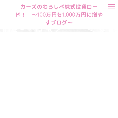
カーズのわらしべ株式投資ロー
ド！ ～100万円を1,000万円に増や
すブログ～