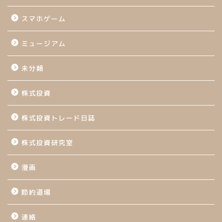
スマホゲーム
ミュージアム
未分類
株式投資
株式投資トレード日誌
株式投資研究室
漫画
節約道場
連絡