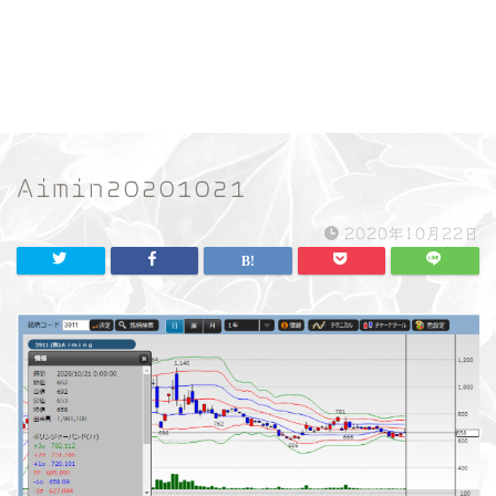
Aimin20201021
2020年10月22日