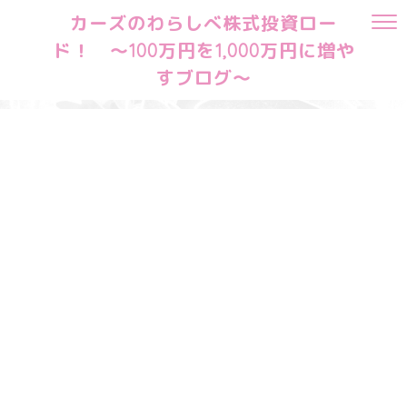
カーズのわらしべ株式投資ロー
ド！ ～100万円を1,000万円に増や
すブログ～