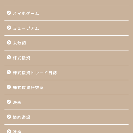
スマホゲーム
ミュージアム
未分類
株式投資
株式投資トレード日誌
株式投資研究室
漫画
節約道場
連絡