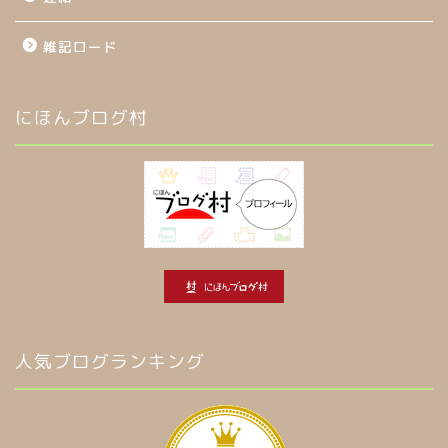
雑記ロード
にほんブログ村
人気ブログランキング