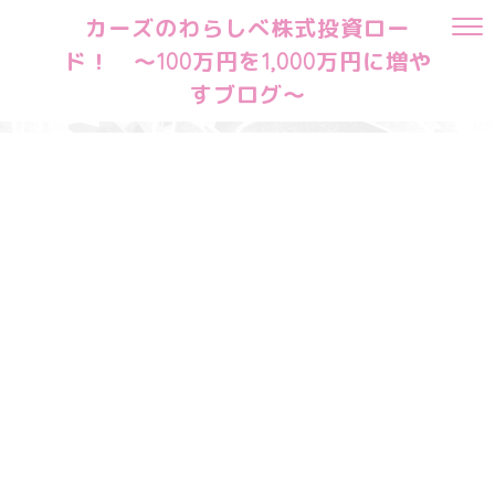
カーズのわらしべ株式投資ロー
ド！ ～100万円を1,000万円に増や
すブログ～