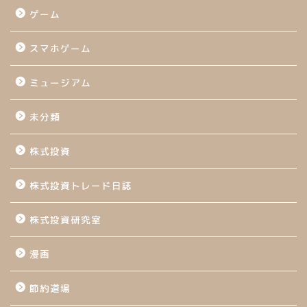
ゲーム
スマホゲーム
ミュージアム
未分類
株式投資
株式投資トレード日誌
株式投資研究室
漫画
節約道場