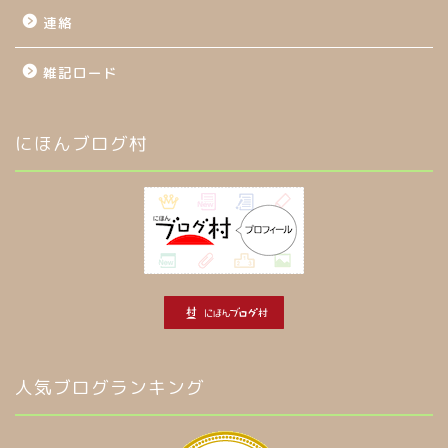
連絡
雑記ロード
にほんブログ村
人気ブログランキング