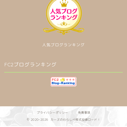
人気ブログランキング
FC2ブログランキング
プライバシーポリシー
免責事項
2020–2026 カーズのわらしべ株式投資ロード！