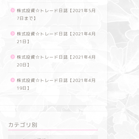
株式投資☆トレード日誌【2021年5月
7日まで】
株式投資☆トレード日誌【2021年4月
21日】
株式投資☆トレード日誌【2021年4月
20日】
株式投資☆トレード日誌【2021年4月
19日】
カテゴリ別