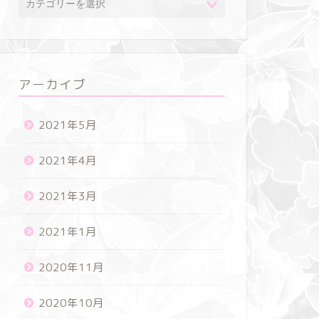
アーカイブ
2021年5月
2021年4月
2021年3月
2021年1月
2020年11月
2020年10月