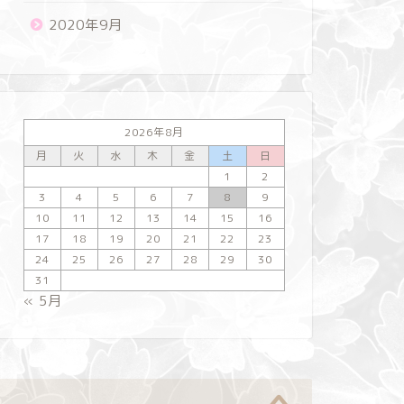
2020年9月
2026年8月
月
火
水
木
金
土
日
1
2
3
4
5
6
7
8
9
10
11
12
13
14
15
16
17
18
19
20
21
22
23
24
25
26
27
28
29
30
31
« 5月