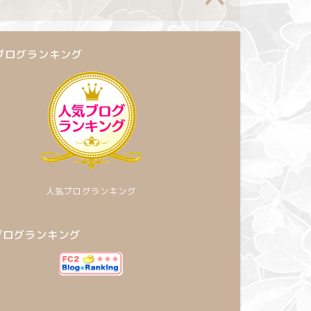
ブログランキング
人気ブログランキング
2ブログランキング