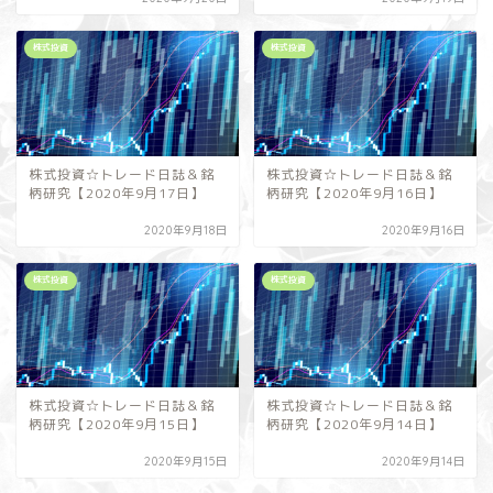
株式投資
株式投資
株式投資☆トレード日誌＆銘
株式投資☆トレード日誌＆銘
柄研究【2020年9月17日】
柄研究【2020年9月16日】
2020年9月18日
2020年9月16日
株式投資
株式投資
株式投資☆トレード日誌＆銘
株式投資☆トレード日誌＆銘
柄研究【2020年9月15日】
柄研究【2020年9月14日】
2020年9月15日
2020年9月14日