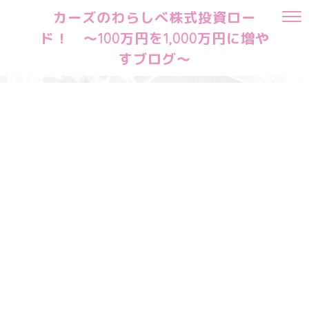
カーズのわらしべ株式投資ロー
ド！ ～100万円を1,000万円に増や
すブログ～