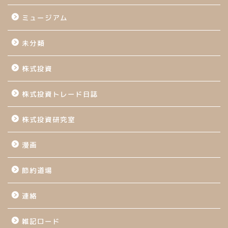
ミュージアム
未分類
株式投資
株式投資トレード日誌
株式投資研究室
漫画
節約道場
連絡
雑記ロード