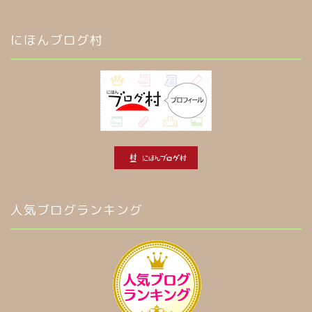
にほんブログ村
人気ブログランキング