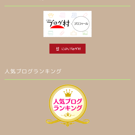
人気ブログランキング