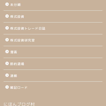
未分類
株式投資
株式投資トレード日誌
株式投資研究室
漫画
節約道場
連絡
雑記ロード
にほんブログ村